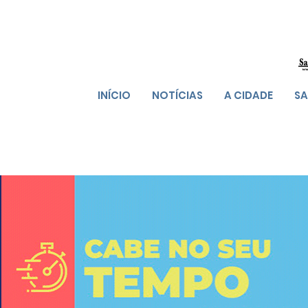
INÍCIO
NOTÍCIAS
A CIDADE
SA