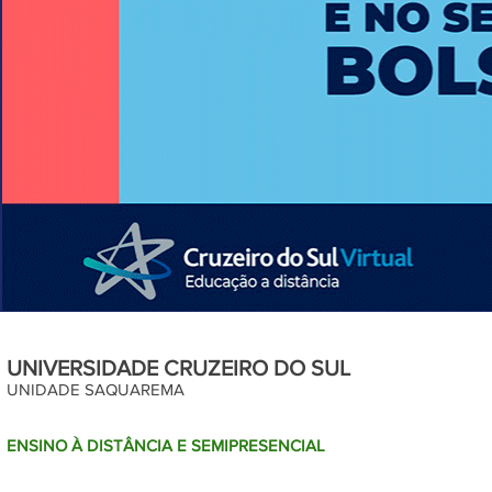
UNIVERSIDADE CRUZEIRO DO SUL
UNIDADE SAQUAREMA
ENSINO À DISTÂNCIA E SEMIPRESENCIAL