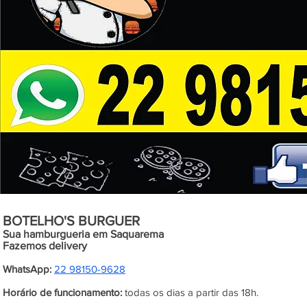
BOTELHO'S BURGUER
Sua hamburgueria em Saquarema
Fazemos delivery
WhatsApp:
22 98150-9628
Horário de funcionamento:
todas os dias a partir das 18h.