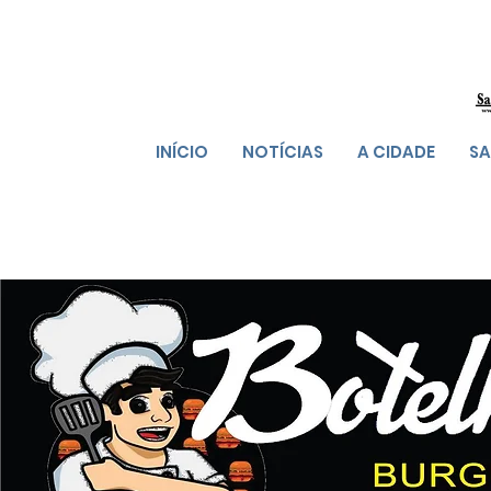
INÍCIO
NOTÍCIAS
A CIDADE
SA